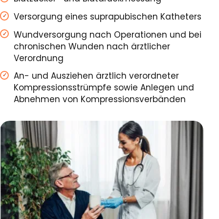
Versorgung eines suprapubischen Katheters
Wundversorgung nach Operationen und bei
chronischen Wunden nach ärztlicher
Verordnung
An- und Ausziehen ärztlich verordneter
Kompressionsstrümpfe sowie Anlegen und
Abnehmen von Kompressionsverbänden