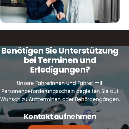
Benötigen Sie Unterstützung
bei Terminen und
Erledigungen?
Unsere Fahrerinnen und Fahrer mit
Personenbeförderungsschein begleiten Sie auf
Wunsch zu Arztterminen oder Behördengängen.
Kontakt aufnehmen