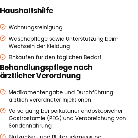
Haushaltshilfe
Wohnungsreinigung
Wäschepflege sowie Unterstützung beim
Wechseln der Kleidung
Einkaufen für den täglichen Bedarf
Behandlungspflege nach
ärztlicher Verordnung
Medikamentengabe und Durchführung
ärztlich verordneter Injektionen
Versorgung bei perkutaner endoskopischer
Gastrostomie (PEG) und Verabreichung von
Sondennahrung
Blutzucker- und Blutdruckmessung