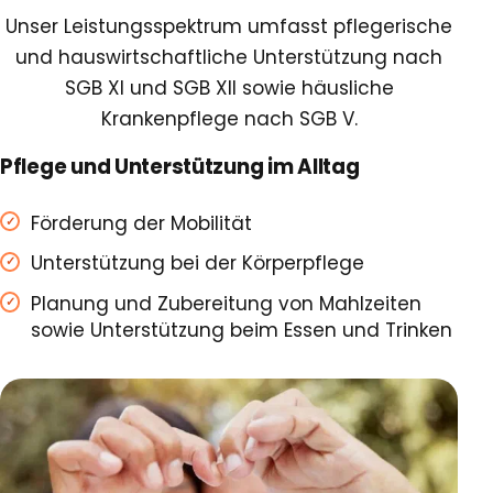
Unser Leistungsspektrum umfasst pflegerische
und hauswirtschaftliche Unterstützung nach
SGB XI und SGB XII sowie häusliche
Krankenpflege nach SGB V.
Pflege und Unterstützung im Alltag
Förderung der Mobilität
Unterstützung bei der Körperpflege
Planung und Zubereitung von Mahlzeiten
sowie Unterstützung beim Essen und Trinken