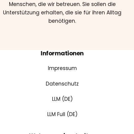
Menschen, die wir betreuen. Sie sollen die
Unterstützung erhalten, die sie für ihren Alltag
benötigen.
Informationen
Impressum
Datenschutz
LLM (DE)
LLM Full (DE)