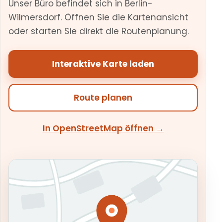
Unser Büro befindet sich in Berlin-
Wilmersdorf. Öffnen Sie die Kartenansicht
oder starten Sie direkt die Routenplanung.
Interaktive Karte laden
Route planen
In OpenStreetMap öffnen →