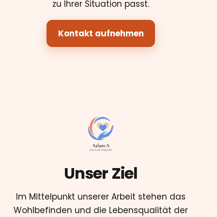
zu Ihrer Situation passt.
Kontakt aufnehmen
Unser Ziel
Im Mittelpunkt unserer Arbeit stehen das
Wohlbefinden und die Lebensqualität der