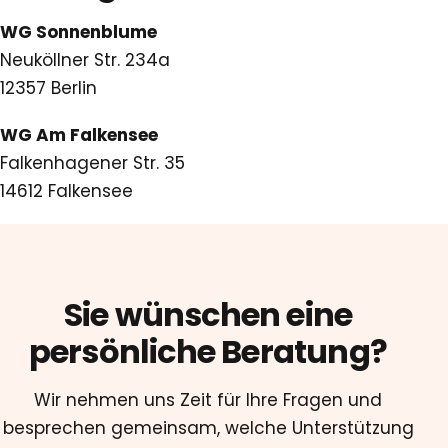
WG Sonnenblume
Neuköllner Str. 234a
12357 Berlin
WG Am Falkensee
Falkenhagener Str. 35
14612 Falkensee
Sie wünschen eine
persönliche Beratung?
Wir nehmen uns Zeit für Ihre Fragen und
besprechen gemeinsam, welche Unterstützung